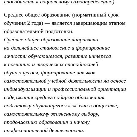
способности к социальному самоопределению).
Среднее общее образование (нормативный срок
обучения 2 года)
— является завершающим этапом
образовательной подготовки.
Среднее общее образование направлено
на дальнейшее становление и формирование
личности обучающегося, развитие интереса
к познанию и творческих способностей
обучающегося, формирование навыков
самостоятельной учебной деятельности на основе
индивидуализации и профессиональной ориентации
содержания среднего общего образования,
подготовку обучающегося к жизни в обществе,
самостоятельному жизненному выбору,
продолжению образования и началу
профессиональной деятельности.