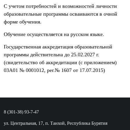
С учетом потребностей и возможностей личности
образовательные программы осваиваются в очной
форме обучения.
Обучение осуществляется на русском языке.
Государственная аккредитация образовательной
программы действительна до 25.02.2027 г.
(свидетельство об аккредитации (с приложением)
03А01 № 0001012, рег.№ 1607 от 17.07.2015)
8 (301-38) 93-7-47
ул. Центральная, 17
, п. Танхой
, Республика Бурятия