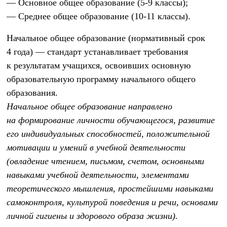
— Основное общее образование (5-9 классы);
— Среднее общее образование (10-11 классы).
Начальное общее образование (нормативный срок
4 года)
— стандарт устанавливает требования
к результатам учащихся, освоивших основную
образовательную программу начального общего
образования.
Начальное общее образование направлено
на формирование личности обучающегося, развитие
его индивидуальных способностей, положительной
мотивации и умений в учебной деятельности
(овладение чтением, письмом, счетом, основными
навыками учебной деятельности, элементами
теоретического мышления, простейшими навыками
самоконтроля, культурой поведения и речи, основами
личной гигиены и здорового образа жизни).