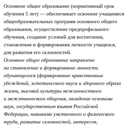
Основное общее образование (нормативный срок
обучения 5 лет)
— обеспечивает освоение учащимися
общеобразовательных программ основного общего
образования, осуществление предпрофильного
обучения, создание условий для воспитания,
становления и формирования личности учащихся,
для развития его склонностей.
Основное общее образование направлено
на становление и формирование личности
обучающегося (формирование нравственных
убеждений, эстетического вкуса и здорового образа
жизни, высокой культуры межличностного
и межэтнического общения, овладение основами
наук, государственным языком Российской
Федерации, навыками умственного и физического
труда, развитие склонностей, интересов,