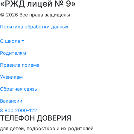
«РЖД лицей № 9»
© 2026 Все права защищены
Политика обработки данных
О школе
Родителям
Правила приема
Ученикам
Обратная связь
Вакансии
8 800 2000-122
ТЕЛЕФОН ДОВЕРИЯ
для детей, подростков и их родителей