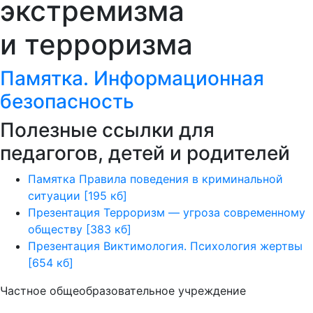
экстремизма
и терроризма
Памятка. Информационная
безопасность
Полезные ссылки для
педагогов, детей и родителей
Памятка Правила поведения в криминальной
ситуации [195 кб]
Презентация Терроризм — угроза современному
обществу [383 кб]
Презентация Виктимология. Психология жертвы
[654 кб]
Частное общеобразовательное учреждение