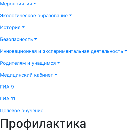
Мероприятия
Экологическое образование
История
Безопасность
Инновационная и экспериментальная деятельность
Родителям и учащимся
Медицинский кабинет
ГИА 9
ГИА 11
Целевое обучение
Профилактика