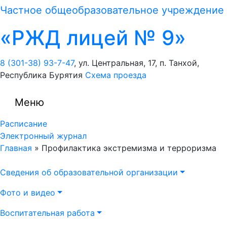
Частное общеобразовательное учреждение
«РЖД лицей № 9»
8 (301-38) 93-7-47
, ул. Центральная, 17
, п. Танхой
,
Республика Бурятия
Схема проезда
Меню
Расписание
Электронный журнал
Главная
»
Профилактика экстремизма и терроризма
Сведения об образовательной организации
Фото и видео
Воспитательная работа