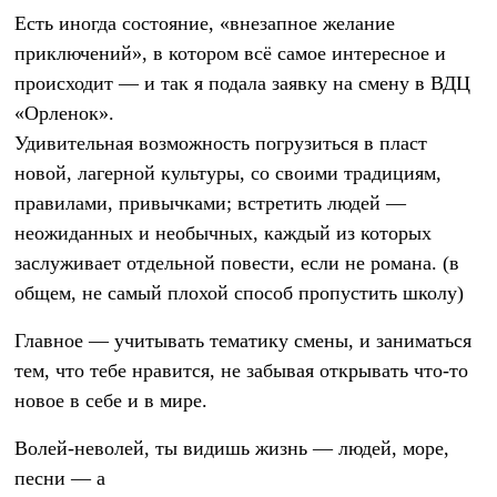
Есть иногда состояние, «внезапное желание
приключений», в котором всё самое интересное и
происходит — и так я подала заявку на смену в ВДЦ
«Орленок».
Удивительная возможность погрузиться в пласт
новой, лагерной культуры, со своими традициям,
правилами, привычками; встретить людей —
неожиданных и необычных, каждый из которых
заслуживает отдельной повести, если не романа. (в
общем, не самый плохой способ пропустить школу)
Главное — учитывать тематику смены, и заниматься
тем, что тебе нравится, не забывая открывать что-то
новое в себе и в мире.
Волей-неволей, ты видишь жизнь — людей, море,
песни — а