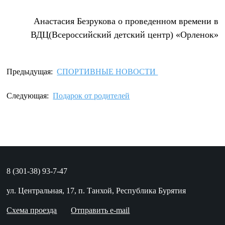
Анастасия Безрукова
о проведенном времени в
ВДЦ(Всероссийский детский центр) «Орленок»
Предыдущая:
СПОРТИВНЫЕ НОВОСТИ
Следующая:
Подарок от родителей
8 (301-38) 93-7-47
ул. Центральная, 17
, п. Танхой
, Республика Бурятия
Схема проезда
Отправить e-mail